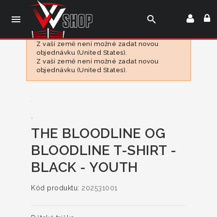

search
Z vaší země není možné zadat novou
objednávku (United States).
Z vaší země není možné zadat novou
objednávku (United States).
THE BLOODLINE OG
BLOODLINE T-SHIRT -
BLACK - YOUTH
Kód produktu:
202531001