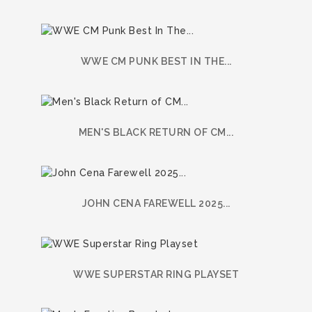
WWE CM PUNK BEST IN THE...
MEN'S BLACK RETURN OF CM...
JOHN CENA FAREWELL 2025...
WWE SUPERSTAR RING PLAYSET