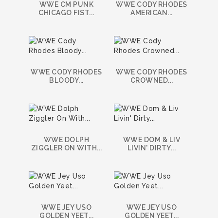
WWE CM PUNK
WWE CODY RHODES
CHICAGO FIST...
AMERICAN...
WWE CODY RHODES
WWE CODY RHODES
BLOODY...
CROWNED...
WWE DOLPH
WWE DOM & LIV
ZIGGLER ON WITH...
LIVIN' DIRTY...
WWE JEY USO
WWE JEY USO
GOLDEN YEET...
GOLDEN YEET...