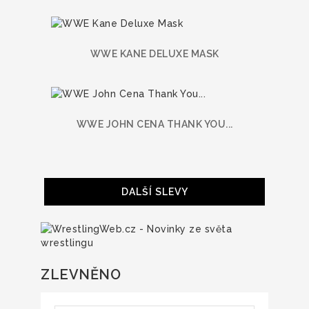
WWE KANE DELUXE MASK
WWE JOHN CENA THANK YOU...
DALŠÍ SLEVY
ZLEVNĚNO