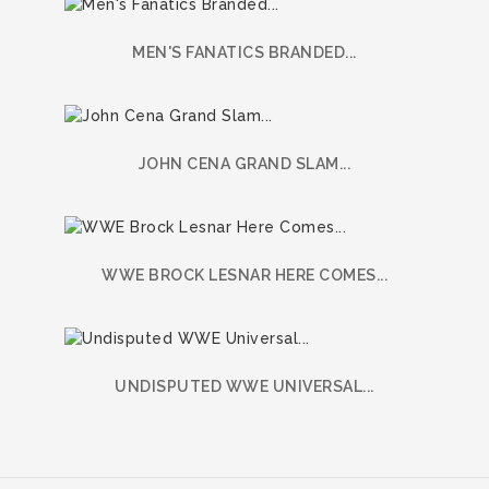
MEN'S FANATICS BRANDED...
JOHN CENA GRAND SLAM...
WWE BROCK LESNAR HERE COMES...
UNDISPUTED WWE UNIVERSAL...