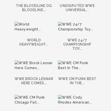
THE BLOODLINE OG
UNDISPUTED WWE
BLOODLINE...
UNIVERSAL...
WORLD
WWE 24/7
HEAVYWEIGHT...
CHAMPIONSHIP
TOY...
WWE BROCK LESNAR
WWE CM PUNK BEST
HERE COMES...
IN THE...